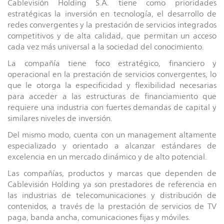
Cablevisión Holding S.A. tiene como prioridades
estratégicas la inversión en tecnología, el desarrollo de
redes convergentes y la prestación de servicios integrados
competitivos y de alta calidad, que permitan un acceso
cada vez más universal a la sociedad del conocimiento.
La compañía tiene foco estratégico, financiero y
operacional en la prestación de servicios convergentes, lo
que le otorga la especificidad y flexibilidad necesarias
para acceder a las estructuras de financiamiento que
requiere una industria con fuertes demandas de capital y
similares niveles de inversión.
Del mismo modo, cuenta con un management altamente
especializado y orientado a alcanzar estándares de
excelencia en un mercado dinámico y de alto potencial.
Las compañías, productos y marcas que dependen de
Cablevisión Holding ya son prestadores de referencia en
las industrias de telecomunicaciones y distribución de
contenidos, a través de la prestación de servicios de TV
paga, banda ancha, comunicaciones fijas y móviles.