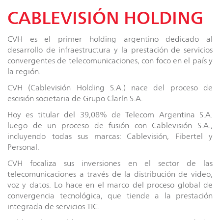
CABLEVISIÓN HOLDING
CVH es el primer holding argentino dedicado al
desarrollo de infraestructura y la prestación de servicios
convergentes de telecomunicaciones, con foco en el país y
la región.
CVH (Cablevisión Holding S.A.) nace del proceso de
escisión societaria de Grupo Clarín S.A.
Hoy es titular del 39,08% de Telecom Argentina S.A.
luego de un proceso de fusión con Cablevisión S.A.,
incluyendo todas sus marcas: Cablevisión, Fibertel y
Personal.
CVH focaliza sus inversiones en el sector de las
telecomunicaciones a través de la distribución de video,
voz y datos. Lo hace en el marco del proceso global de
convergencia tecnológica, que tiende a la prestación
integrada de servicios TIC.