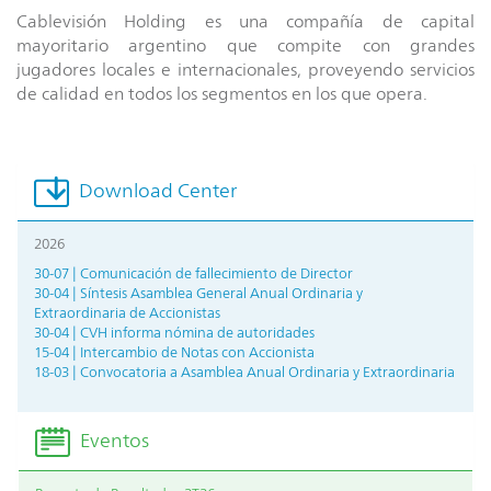
Cablevisión Holding es una compañía de capital
mayoritario argentino que compite con grandes
jugadores locales e internacionales, proveyendo servicios
de calidad en todos los segmentos en los que opera.
Download Center
2026
30-07 | Comunicación de fallecimiento de Director
30-04 | Síntesis Asamblea General Anual Ordinaria y
Extraordinaria de Accionistas
30-04 | CVH informa nómina de autoridades
15-04 | Intercambio de Notas con Accionista
18-03 | Convocatoria a Asamblea Anual Ordinaria y Extraordinaria
Eventos