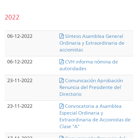
2022
06-12-2022
Síntesis Asamblea General
Ordinaria y Extraordinaria de
accionistas
06-12-2022
CVH informa nómina de
autoridades
23-11-2022
Comunicación Aprobación
Renuncia del Presidente del
Directorio
23-11-2022
Convocatoria a Asamblea
Especial Ordinaria y
Extraordinaria de Accionistas de
Clase "A"