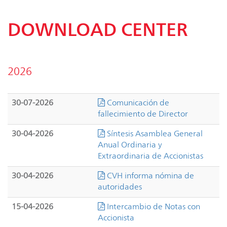
DOWNLOAD CENTER
2026
30-07-2026
Comunicación de
fallecimiento de Director
30-04-2026
Síntesis Asamblea General
Anual Ordinaria y
Extraordinaria de Accionistas
30-04-2026
CVH informa nómina de
autoridades
15-04-2026
Intercambio de Notas con
Accionista