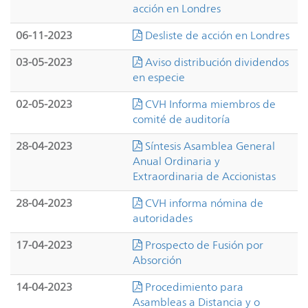
acción en Londres
06-11-2023
Desliste de acción en Londres
03-05-2023
Aviso distribución dividendos
en especie
02-05-2023
CVH Informa miembros de
comité de auditoría
28-04-2023
Síntesis Asamblea General
Anual Ordinaria y
Extraordinaria de Accionistas
28-04-2023
CVH informa nómina de
autoridades
17-04-2023
Prospecto de Fusión por
Absorción
14-04-2023
Procedimiento para
Asambleas a Distancia y o