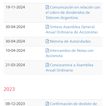
19-11-2024
Comunicación en relación con
el cobro de dividendos de
Telecom Argentina
30-04-2024
Síntesis Asamblea General
Anual Ordinaria de Accionistas
30-04-2024
Nómina de Autoridades
10-04-2024
Intercambio de Notas con
Accionista
21-03-2024
Convocatoria a Asamblea
Anual Ordinaria
2023
08-12-2023
Confirmación de desliste de