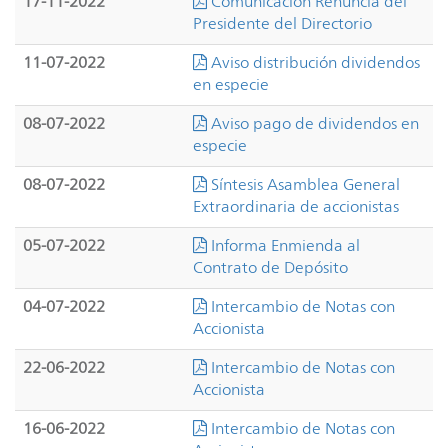
17-11-2022
Comunicación Renuncia del
Presidente del Directorio
11-07-2022
Aviso distribución dividendos
en especie
08-07-2022
Aviso pago de dividendos en
especie
08-07-2022
Síntesis Asamblea General
Extraordinaria de accionistas
05-07-2022
Informa Enmienda al
Contrato de Depósito
04-07-2022
Intercambio de Notas con
Accionista
22-06-2022
Intercambio de Notas con
Accionista
16-06-2022
Intercambio de Notas con