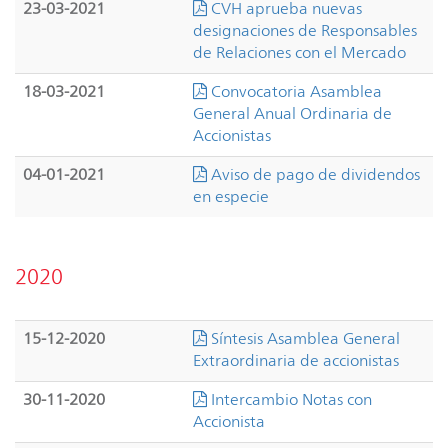
23-03-2021
CVH aprueba nuevas
designaciones de Responsables
de Relaciones con el Mercado
18-03-2021
Convocatoria Asamblea
General Anual Ordinaria de
Accionistas
04-01-2021
Aviso de pago de dividendos
en especie
2020
15-12-2020
Síntesis Asamblea General
Extraordinaria de accionistas
30-11-2020
Intercambio Notas con
Accionista