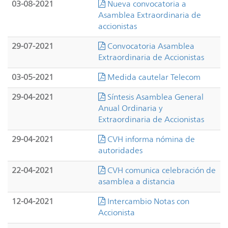
03-08-2021
Nueva convocatoria a
Asamblea Extraordinaria de
accionistas
29-07-2021
Convocatoria Asamblea
Extraordinaria de Accionistas
03-05-2021
Medida cautelar Telecom
29-04-2021
Síntesis Asamblea General
Anual Ordinaria y
Extraordinaria de Accionistas
29-04-2021
CVH informa nómina de
autoridades
22-04-2021
CVH comunica celebración de
asamblea a distancia
12-04-2021
Intercambio Notas con
Accionista