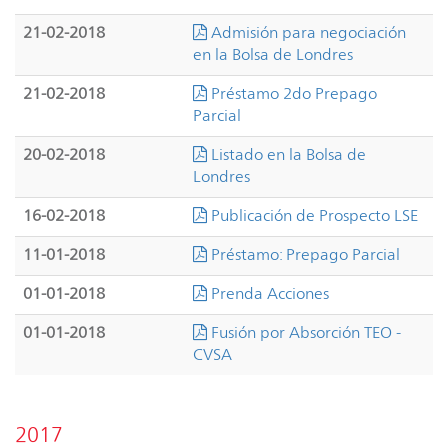
21-02-2018
Admisión para negociación
en la Bolsa de Londres
21-02-2018
Préstamo 2do Prepago
Parcial
20-02-2018
Listado en la Bolsa de
Londres
16-02-2018
Publicación de Prospecto LSE
11-01-2018
Préstamo: Prepago Parcial
01-01-2018
Prenda Acciones
01-01-2018
Fusión por Absorción TEO -
CVSA
2017