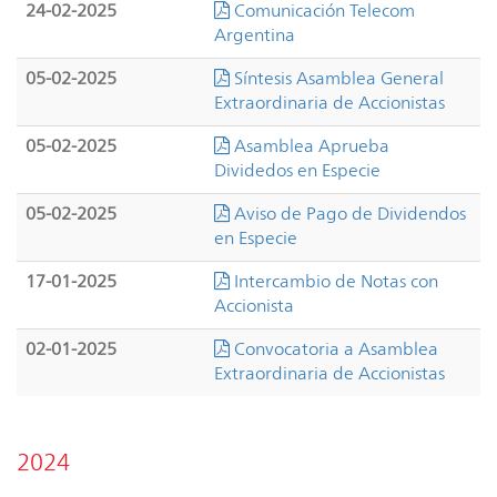
24-02-2025
Comunicación Telecom
Argentina
05-02-2025
Síntesis Asamblea General
Extraordinaria de Accionistas
05-02-2025
Asamblea Aprueba
Dividedos en Especie
05-02-2025
Aviso de Pago de Dividendos
en Especie
17-01-2025
Intercambio de Notas con
Accionista
02-01-2025
Convocatoria a Asamblea
Extraordinaria de Accionistas
2024