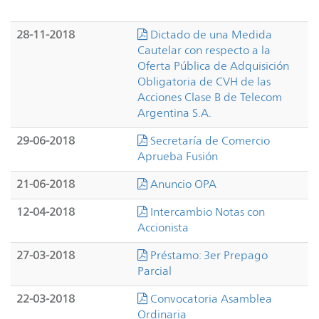
28-11-2018
Dictado de una Medida
Cautelar con respecto a la
Oferta Pública de Adquisición
Obligatoria de CVH de las
Acciones Clase B de Telecom
Argentina S.A.
29-06-2018
Secretaría de Comercio
Aprueba Fusión
21-06-2018
Anuncio OPA
12-04-2018
Intercambio Notas con
Accionista
27-03-2018
Préstamo: 3er Prepago
Parcial
22-03-2018
Convocatoria Asamblea
Ordinaria