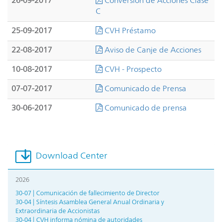
26-09-2017
Conversión de Acciones Clase
C
25-09-2017
CVH Préstamo
22-08-2017
Aviso de Canje de Acciones
10-08-2017
CVH - Prospecto
07-07-2017
Comunicado de Prensa
30-06-2017
Comunicado de prensa
Download Center
2026
30-07 | Comunicación de fallecimiento de Director
30-04 | Síntesis Asamblea General Anual Ordinaria y
Extraordinaria de Accionistas
30-04 | CVH informa nómina de autoridades