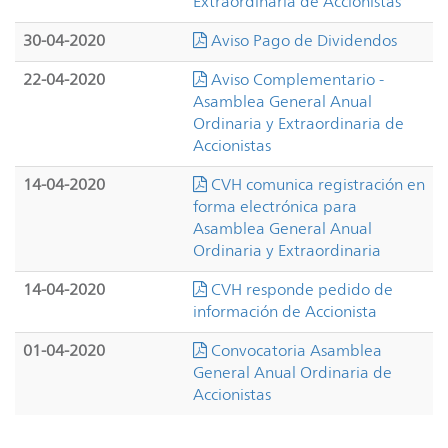
Extraordinaria de Accionistas
30-04-2020
Aviso Pago de Dividendos
22-04-2020
Aviso Complementario -
Asamblea General Anual
Ordinaria y Extraordinaria de
Accionistas
14-04-2020
CVH comunica registración en
forma electrónica para
Asamblea General Anual
Ordinaria y Extraordinaria
14-04-2020
CVH responde pedido de
información de Accionista
01-04-2020
Convocatoria Asamblea
General Anual Ordinaria de
Accionistas