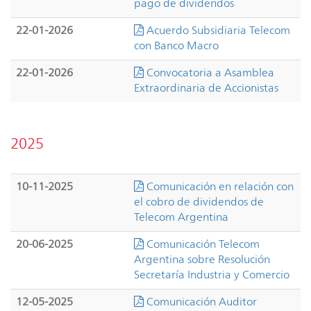
pago de dividendos
22-01-2026
Acuerdo Subsidiaria Telecom
con Banco Macro
22-01-2026
Convocatoria a Asamblea
Extraordinaria de Accionistas
2025
10-11-2025
Comunicación en relación con
el cobro de dividendos de
Telecom Argentina
20-06-2025
Comunicación Telecom
Argentina sobre Resolución
Secretaría Industria y Comercio
12-05-2025
Comunicación Auditor