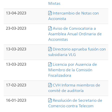
Mixtas
13-04-2023
Intercambio de Notas con
Accionista
23-03-2023
Aviso de Convocatoria a
Asamblea Anual Ordinaria de
Accionistas
13-03-2023
Directorio aprueba fusión con
subsidiaria VLG
13-03-2023
Licencia por Ausencia de
Miembro de la Comisión
Fiscalizadora
17-02-2023
CVH Informa miembros de
comité de auditoría
16-01-2023
Resolución de Secretario de
Comercio contra Telecom