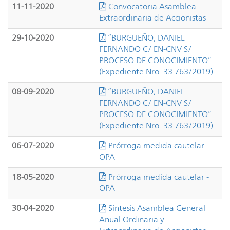
11-11-2020
Convocatoria Asamblea
Extraordinaria de Accionistas
29-10-2020
“BURGUEÑO, DANIEL
FERNANDO C/ EN-CNV S/
PROCESO DE CONOCIMIENTO”
(Expediente Nro. 33.763/2019)
08-09-2020
“BURGUEÑO, DANIEL
FERNANDO C/ EN-CNV S/
PROCESO DE CONOCIMIENTO”
(Expediente Nro. 33.763/2019)
06-07-2020
Prórroga medida cautelar -
OPA
18-05-2020
Prórroga medida cautelar -
OPA
30-04-2020
Síntesis Asamblea General
Anual Ordinaria y