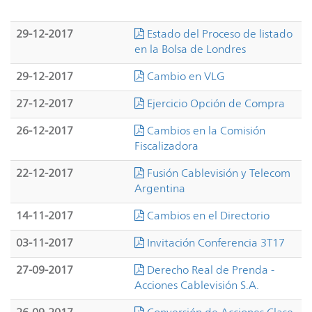
29-12-2017
Estado del Proceso de listado
en la Bolsa de Londres
29-12-2017
Cambio en VLG
27-12-2017
Ejercicio Opción de Compra
26-12-2017
Cambios en la Comisión
Fiscalizadora
22-12-2017
Fusión Cablevisión y Telecom
Argentina
14-11-2017
Cambios en el Directorio
03-11-2017
Invitación Conferencia 3T17
27-09-2017
Derecho Real de Prenda -
Acciones Cablevisión S.A.