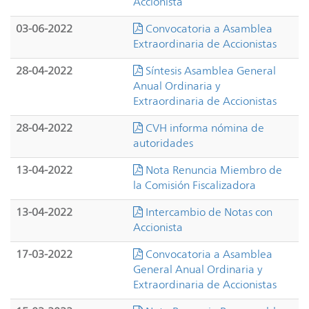
Accionista
03-06-2022
Convocatoria a Asamblea
Extraordinaria de Accionistas
28-04-2022
Síntesis Asamblea General
Anual Ordinaria y
Extraordinaria de Accionistas
28-04-2022
CVH informa nómina de
autoridades
13-04-2022
Nota Renuncia Miembro de
la Comisión Fiscalizadora
13-04-2022
Intercambio de Notas con
Accionista
17-03-2022
Convocatoria a Asamblea
General Anual Ordinaria y
Extraordinaria de Accionistas