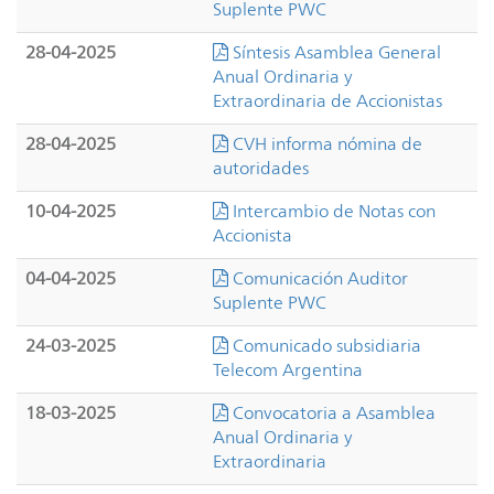
Suplente PWC
28-04-2025
Síntesis Asamblea General
Anual Ordinaria y
Extraordinaria de Accionistas
28-04-2025
CVH informa nómina de
autoridades
10-04-2025
Intercambio de Notas con
Accionista
04-04-2025
Comunicación Auditor
Suplente PWC
24-03-2025
Comunicado subsidiaria
Telecom Argentina
18-03-2025
Convocatoria a Asamblea
Anual Ordinaria y
Extraordinaria