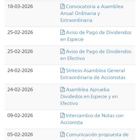
18-03-2026
Convocatoria a Asamblea
Anual Ordinaria y
Extraordinaria
25-02-2026
Aviso de Pago de Dividendos
en Especie
25-02-2026
Aviso de Pago de Dividendos
en Efectivo
24-02-2026
Síntesis Asamblea General
Extraordinaria de Accionistas
24-02-2026
Asamblea Aprueba
Dividedos en Especie y en
Efectivo
09-02-2026
Intercambio de Notas con
Accionista
05-02-2026
Comunicación propuesta de