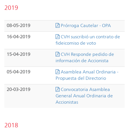
2019
08-05-2019
Prórroga Cautelar - OPA
16-04-2019
CVH suscribió un contrato de
fideicomiso de voto
15-04-2019
CVH Responde pedido de
información de Accionista
05-04-2019
Asamblea Anual Ordinaria -
Propuesta del Directorio
20-03-2019
Convocatoria Asamblea
General Anual Ordinaria de
Accionistas
2018