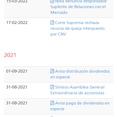
15-03-2022
Nota Renuncia Responsable
Suplente de Relaciones con el
Mercado
17-02-2022
Corte Suprema rechaza
recurso de queja interpuesto
por CNV
2021
01-09-2021
Aviso distribución dividendos
en especie
31-08-2021
Síntesis Asamblea General
Extraordinaria de accionistas
31-08-2021
Aviso pago de dividendos en
especie