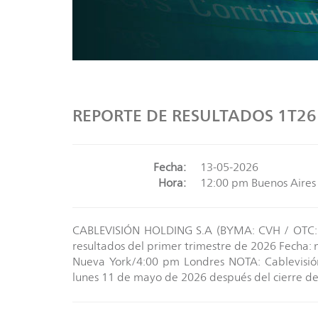
REPORTE DE RESULTADOS 1T26
Fecha:
13-05-2026
Hora:
12:00 pm Buenos Aires
CABLEVISIÓN HOLDING S.A (BYMA: CVH / OTC: CV
resultados del primer trimestre de 2026 Fecha:
Nueva York/4:00 pm Londres NOTA: Cablevisión
lunes 11 de mayo de 2026 después del cierre d