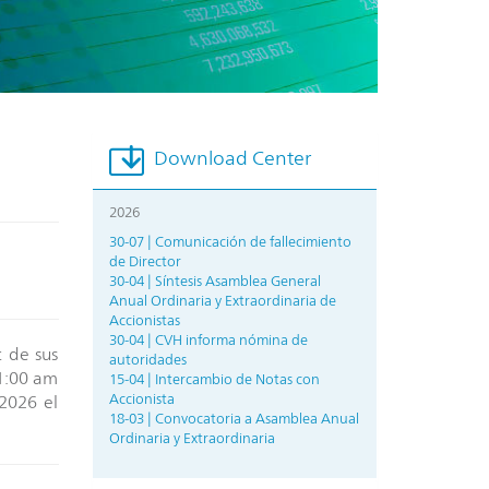
Download Center
2026
30-07 | Comunicación de fallecimiento
de Director
30-04 | Síntesis Asamblea General
Anual Ordinaria y Extraordinaria de
Accionistas
30-04 | CVH informa nómina de
 de sus
autoridades
11:00 am
15-04 | Intercambio de Notas con
Accionista
2026 el
18-03 | Convocatoria a Asamblea Anual
Ordinaria y Extraordinaria