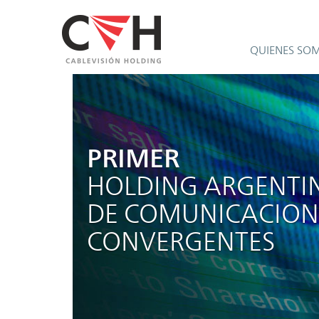
QUIENES SO
PRIMER
HOLDING ARGENTI
DE COMUNICACION
CONVERGENTES