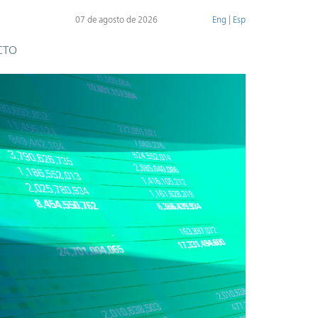
07 de agosto de 2026
Eng
|
Esp
CTO