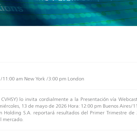
 /11:00 am New York /3:00 pm London
HSY) lo invita cordialmente a la Presentación vía Webcast
 miércoles, 13 de mayo de 2026 Hora: 12:00 pm Buenos Aires/
 Holding S.A. reportará resultados del Primer Trimestre de 
el mercado.