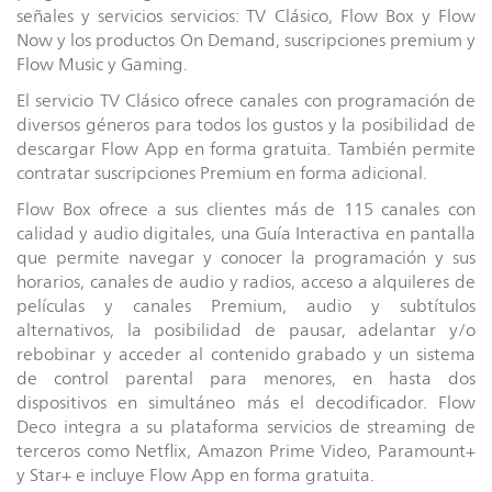
señales y servicios servicios: TV Clásico, Flow Box y Flow
Now y los productos On Demand, suscripciones premium y
Flow Music y Gaming.
El servicio TV Clásico ofrece canales con programación de
diversos géneros para todos los gustos y la posibilidad de
descargar Flow App en forma gratuita. También permite
contratar suscripciones Premium en forma adicional.
Flow Box ofrece a sus clientes más de 115 canales con
calidad y audio digitales, una Guía Interactiva en pantalla
que permite navegar y conocer la programación y sus
horarios, canales de audio y radios, acceso a alquileres de
películas y canales Premium, audio y subtítulos
alternativos, la posibilidad de pausar, adelantar y/o
rebobinar y acceder al contenido grabado y un sistema
de control parental para menores, en hasta dos
dispositivos en simultáneo más el decodificador. Flow
Deco integra a su plataforma servicios de streaming de
terceros como Netflix, Amazon Prime Video, Paramount+
y Star+ e incluye Flow App en forma gratuita.