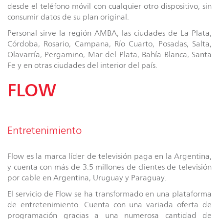
desde el teléfono móvil con cualquier otro dispositivo, sin
consumir datos de su plan original.
Personal sirve la región AMBA, las ciudades de La Plata,
Córdoba, Rosario, Campana, Río Cuarto, Posadas, Salta,
Olavarría, Pergamino, Mar del Plata, Bahía Blanca, Santa
Fe y en otras ciudades del interior del país.
FLOW
Entretenimiento
Flow es la marca líder de televisión paga en la Argentina,
y cuenta con más de 3.5 millones de clientes de televisión
por cable en Argentina, Uruguay y Paraguay.
El servicio de Flow se ha transformado en una plataforma
de entretenimiento. Cuenta con una variada oferta de
programación gracias a una numerosa cantidad de