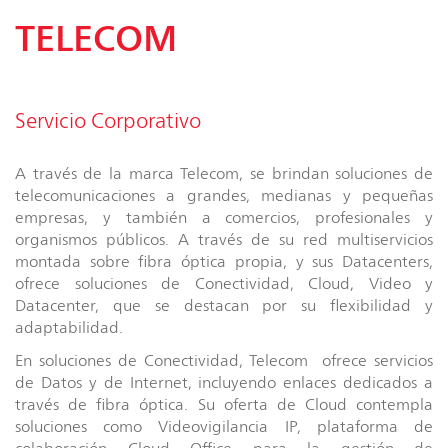
TELECOM
Servicio Corporativo
A través de la marca Telecom, se brindan soluciones de
telecomunicaciones a grandes, medianas y pequeñas
empresas, y también a comercios, profesionales y
organismos públicos. A través de su red multiservicios
montada sobre fibra óptica propia, y sus Datacenters,
ofrece soluciones de Conectividad, Cloud, Video y
Datacenter, que se destacan por su flexibilidad y
adaptabilidad.
En soluciones de Conectividad, Telecom ofrece servicios
de Datos y de Internet, incluyendo enlaces dedicados a
través de fibra óptica. Su oferta de Cloud contempla
soluciones como Videovigilancia IP, plataforma de