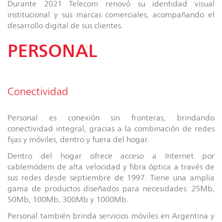
Durante 2021 Telecom renovó su identidad visual
institucional y sus marcas comerciales, acompañando el
desarrollo digital de sus clientes.
PERSONAL
Conectividad
Personal es conexión sin fronteras, brindando
conectividad integral, gracias a la combinación de redes
fijas y móviles, dentro y fuera del hogar.
Dentro del hogar ofrece acceso a Internet por
cablemódem de alta velocidad y fibra óptica a través de
sus redes desde septiembre de 1997. Tiene una amplia
gama de productos diseñados para necesidades: 25Mb,
50Mb, 100Mb, 300Mb y 1000Mb.
Personal también brinda servicios móviles en Argentina y