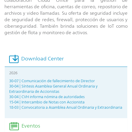
colaboración Cloud Office para la gestión de
herramientas de oficina, cuentas de correo, repositorio de
archivos y video llamadas. Su oferta de seguridad incluye
de seguridad de redes, firewall, protección de usuarios y
ciberseguridad. También brinda soluciones de IoT como
gestión de flota y monitoreo de activos.
Download Center
2026
30-07 | Comunicación de fallecimiento de Director
30-04 | Síntesis Asamblea General Anual Ordinaria y
Extraordinaria de Accionistas
30-04 | CVH informa nómina de autoridades
15-04 | Intercambio de Notas con Accionista
18-03 | Convocatoria a Asamblea Anual Ordinaria y Extraordinaria
Eventos