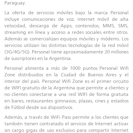
Paraguay.
La oferta de servicios móviles bajo la marca Personal
incluye comunicaciones de voz, internet móvil de alta
velocidad, descarga de Apps, contenidos, MMS, SMS,
streaming en línea y acceso a redes sociales entre otros.
Además se comercializan equipos móviles y módems. Los
servicios utilizan las distintas tecnologías de la red móvil
(3G/4G/5G). Personal tiene aproximadamente 20 millones
de suscriptores en la Argentina.
Personal alimenta a más de 1000 puntos Personal Wifi
Zone distribuidos en la Ciudad de Buenos Aires y el
interior del país. Personal Wifi Zone es el primer circuito
de WIFI gratuito de la Argentina que permite a clientes y
no clientes conectarse a una red WIFI de forma gratuita
en bares, restaurantes gimnasios, plazas, cines y estadios
de Fútbol desde sus dispositivos.
Además, a través de WiFi Pass permite a los clientes que
también tienen contratado el servicio de Internet activar
sin cargo gigas de uso exclusivo para compartir Internet