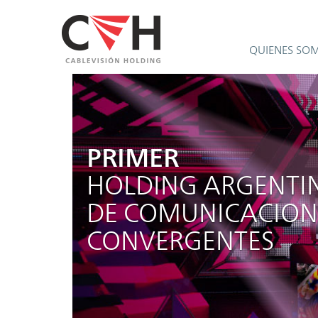
QUIENES SO
PRIMER
HOLDING ARGENTI
DE COMUNICACION
CONVERGENTES