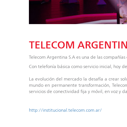
TELECOM ARGENTIN
Telecom Argentina S.A es una de las compañías 
Con telefonía básica como servicio inicial, hoy d
La evolución del mercado la desafía a crear sol
mundo en permanente transformación, Telecom 
servicios de conectividad fija y móvil, en voz y 
http://institucional.telecom.com.ar/