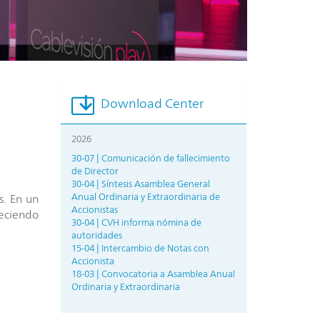
Download Center
2026
30-07 | Comunicación de fallecimiento
de Director
30-04 | Síntesis Asamblea General
Anual Ordinaria y Extraordinaria de
s. En un
Accionistas
eciendo
30-04 | CVH informa nómina de
autoridades
15-04 | Intercambio de Notas con
Accionista
18-03 | Convocatoria a Asamblea Anual
Ordinaria y Extraordinaria